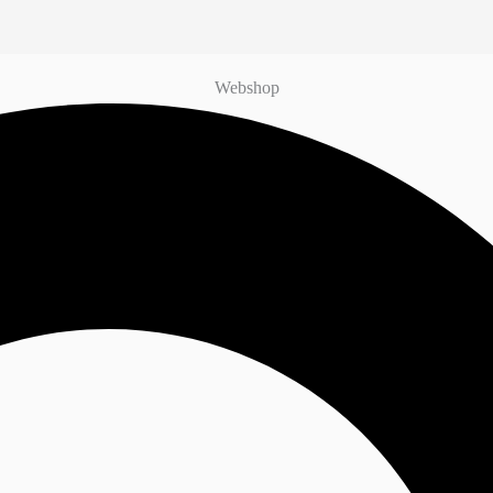
Webshop