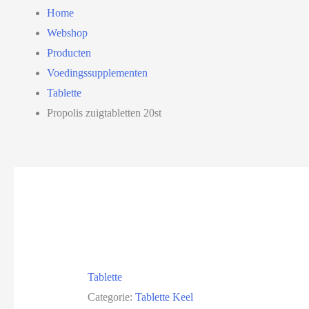
Home
Webshop
Producten
Voedingssupplementen
Tablette
Propolis zuigtabletten 20st
Tablette
Categorie:
Tablette
Keel